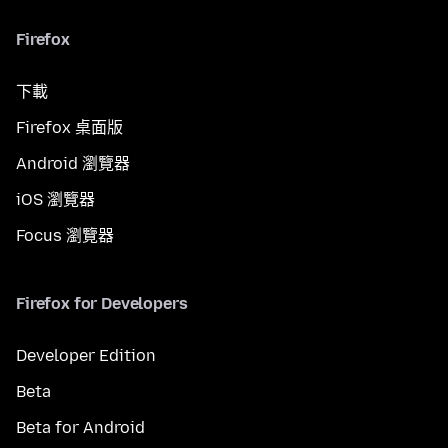
Firefox
下載
Firefox 桌面版
Android 瀏覽器
iOS 瀏覽器
Focus 瀏覽器
Firefox for Developers
Developer Edition
Beta
Beta for Android