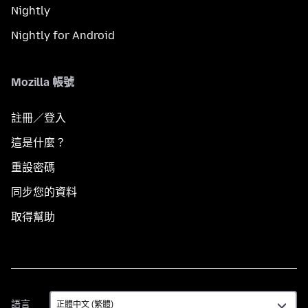
Nightly
Nightly for Android
Mozilla 帳號
註冊／登入
這是什麼？
重設密碼
同步您的資料
取得幫助
語
語言
言