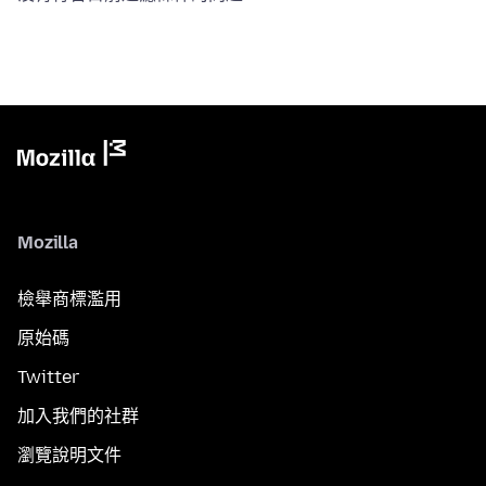
Mozilla
檢舉商標濫用
原始碼
Twitter
加入我們的社群
瀏覽說明文件