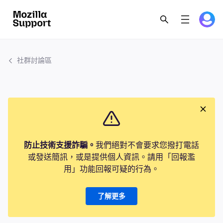
社群討論區
防止技術支援詐騙。
我們絕對不會要求您撥打電話
或發送簡訊，或是提供個人資訊。請用「回報濫
用」功能回報可疑的行為。
了解更多