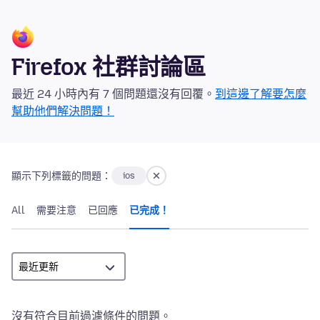
Firefox 社群討論區
最近 24 小時內有 7 個問題還沒有回覆。
到這邊了解要怎麼
幫助他們解決問題！
顯示下列標籤的問題：
ios
All
需要注意
已回應
已完成！
沒有符合目前過濾條件的問題。