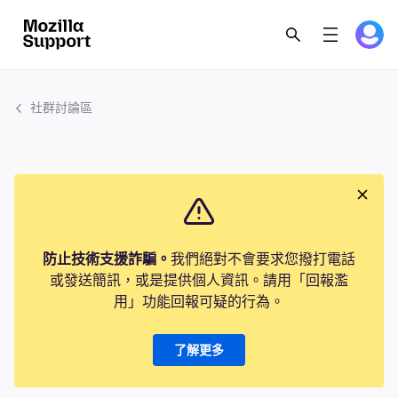
社群討論區
防止技術支援詐騙。
我們絕對不會要求您撥打電話
或發送簡訊，或是提供個人資訊。請用「回報濫
用」功能回報可疑的行為。
了解更多