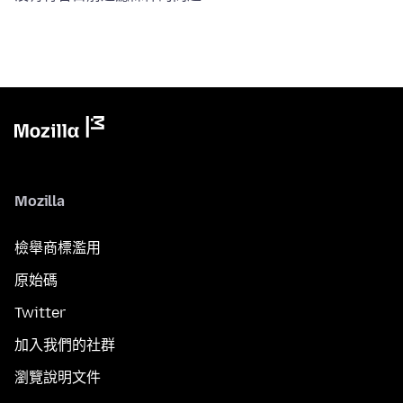
Mozilla
檢舉商標濫用
原始碼
Twitter
加入我們的社群
瀏覽說明文件