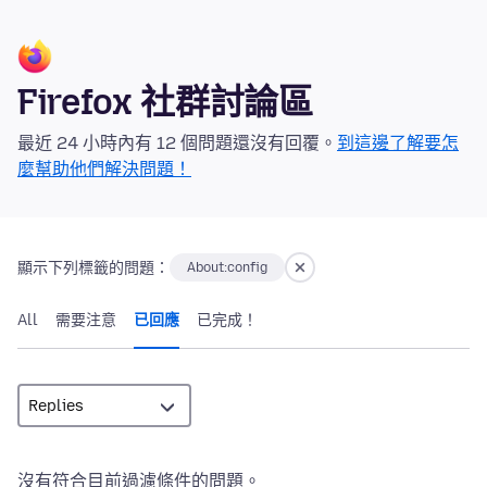
Firefox 社群討論區
最近 24 小時內有 12 個問題還沒有回覆。
到這邊了解要怎
麼幫助他們解決問題！
顯示下列標籤的問題：
About:config
All
需要注意
已回應
已完成！
沒有符合目前過濾條件的問題。