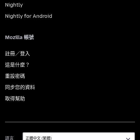
Nightly
Nightly for Android
Mozilla 帳號
註冊／登入
這是什麼？
重設密碼
同步您的資料
取得幫助
語
語言
言