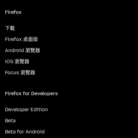
Firefox
下載
Firefox 桌面版
Android 瀏覽器
iOS 瀏覽器
Focus 瀏覽器
Firefox for Developers
Developer Edition
Beta
Beta for Android