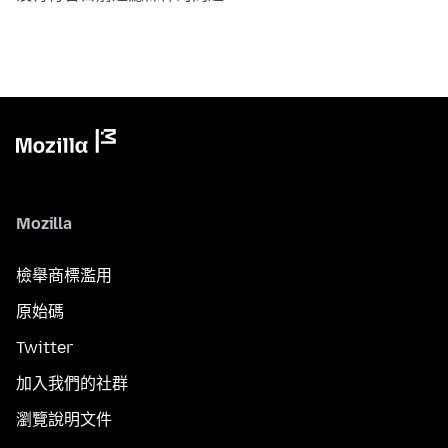
Mozilla
檢舉商標濫用
原始碼
Twitter
加入我們的社群
瀏覽說明文件