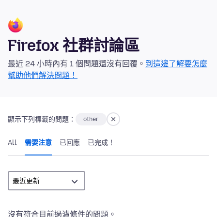
Firefox 社群討論區
最近 24 小時內有 1 個問題還沒有回覆。
到這邊了解要怎麼
幫助他們解決問題！
顯示下列標籤的問題：
other
All
需要注意
已回應
已完成！
沒有符合目前過濾條件的問題。