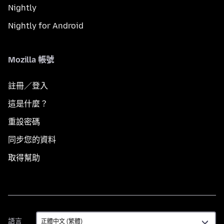
Nightly
Nightly for Android
Mozilla 帳號
註冊／登入
這是什麼？
重設密碼
同步您的資料
取得幫助
語
語言
言