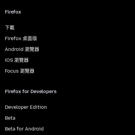
Firefox
下載
Firefox 桌面版
Android 瀏覽器
iOS 瀏覽器
Focus 瀏覽器
Firefox for Developers
Developer Edition
Beta
Beta for Android