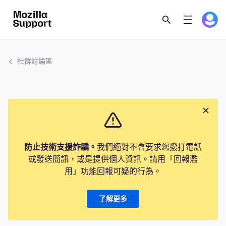
社群討論區
防止技術支援詐騙。
我們絕對不會要求您撥打電話
或發送簡訊，或是提供個人資訊。請用「回報濫
用」功能回報可疑的行為。
了解更多