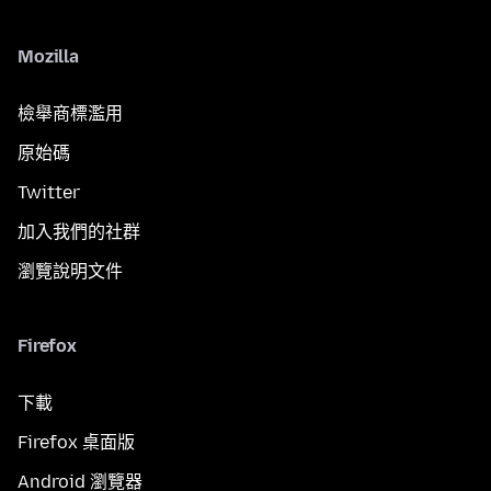
Mozilla
檢舉商標濫用
原始碼
Twitter
加入我們的社群
瀏覽說明文件
Firefox
下載
Firefox 桌面版
Android 瀏覽器