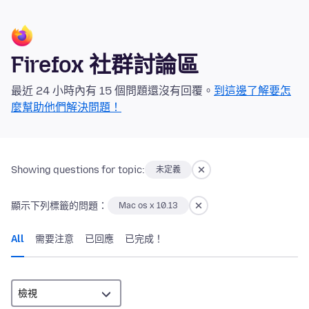
Firefox 社群討論區
最近 24 小時內有 15 個問題還沒有回覆。
到這邊了解要怎
麼幫助他們解決問題！
Showing questions for topic:
未定義
顯示下列標籤的問題：
Mac os x 10.13
All
需要注意
已回應
已完成！