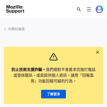
社群討論區
防止技術支援詐騙。
我們絕對不會要求您撥打電話
或發送簡訊，或是提供個人資訊。請用「回報濫
用」功能回報可疑的行為。
了解更多