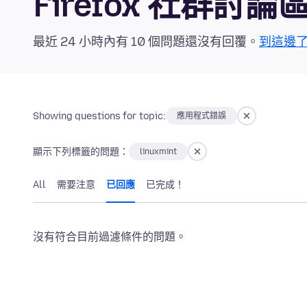
Firefox 社群討論
最近 24 小時內有 10 個問題還沒有回覆。
到這邊
Showing questions for topic:
應用程式錯誤
顯示下列標籤的問題：
linuxmint
All
需要注意
已回應
已完成！
沒有符合目前過濾條件的問題。