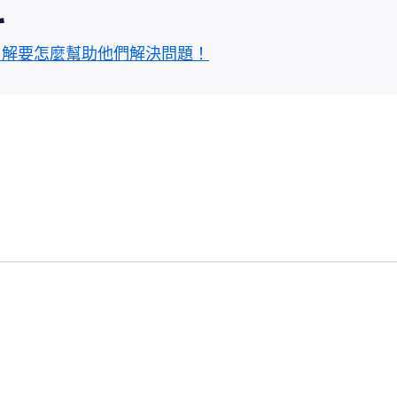
區
了解要怎麼幫助他們解決問題！