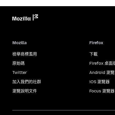
Mozilla
Firefox
檢舉商標濫用
下載
原始碼
Firefox 桌面
Twitter
Android 瀏
加入我們的社群
iOS 瀏覽器
瀏覽說明文件
Focus 瀏覽器