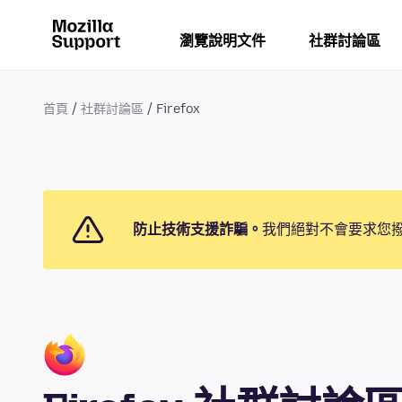
瀏覽說明文件
社群討論區
首頁
社群討論區
Firefox
防止技術支援詐騙。
我們絕對不會要求您