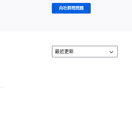
向社群問問題