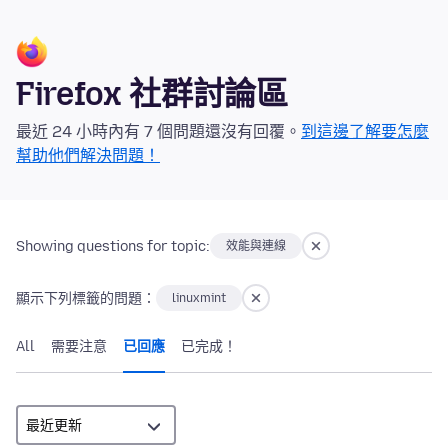
Firefox 社群討論區
最近 24 小時內有 7 個問題還沒有回覆。
到這邊了解要怎麼
幫助他們解決問題！
Showing questions for topic:
效能與連線
顯示下列標籤的問題：
linuxmint
All
需要注意
已回應
已完成！