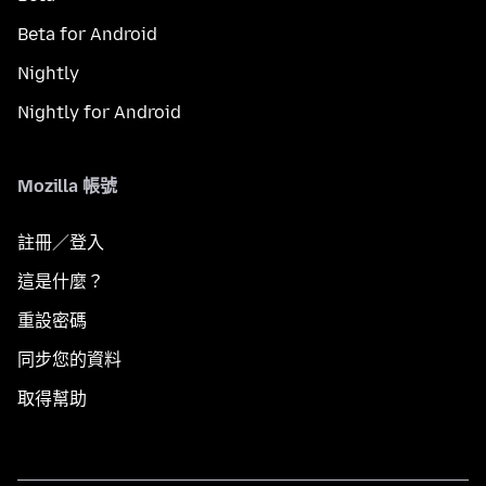
Beta for Android
Nightly
Nightly for Android
Mozilla 帳號
註冊／登入
這是什麼？
重設密碼
同步您的資料
取得幫助