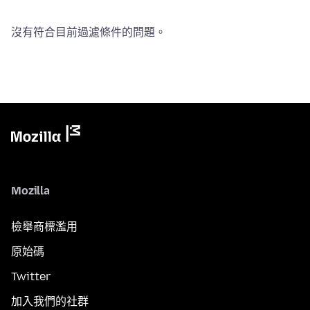
沒有符合目前過濾條件的問題。
Mozilla
檢舉商標濫用
原始碼
Twitter
加入我們的社群