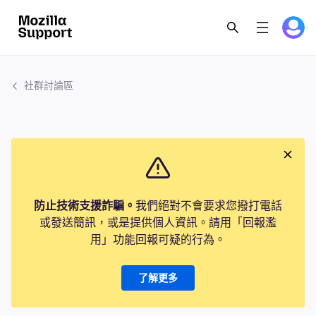
社群討論區
防止技術支援詐騙。
我們絕對不會要求您撥打電話
或發送簡訊，或是提供個人資訊。請用「回報濫
用」功能回報可疑的行為。
了解更多