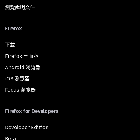
瀏覽說明文件
Firefox
下載
Firefox 桌面版
Android 瀏覽器
iOS 瀏覽器
Focus 瀏覽器
Firefox for Developers
Developer Edition
Beta