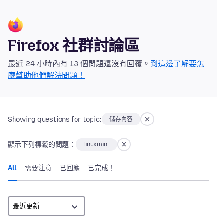
Firefox 社群討論區
最近 24 小時內有 13 個問題還沒有回覆。
到這邊了解要怎
麼幫助他們解決問題！
Showing questions for topic:
儲存內容
顯示下列標籤的問題：
linuxmint
All
需要注意
已回應
已完成！