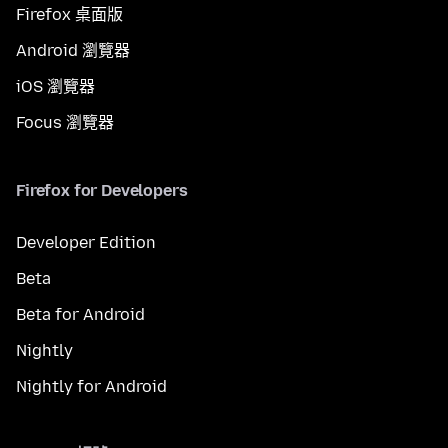
Firefox 桌面版
Android 瀏覽器
iOS 瀏覽器
Focus 瀏覽器
Firefox for Developers
Developer Edition
Beta
Beta for Android
Nightly
Nightly for Android