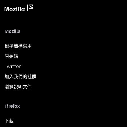
Mozilla
檢舉商標濫用
原始碼
Twitter
加入我們的社群
瀏覽說明文件
Firefox
下載