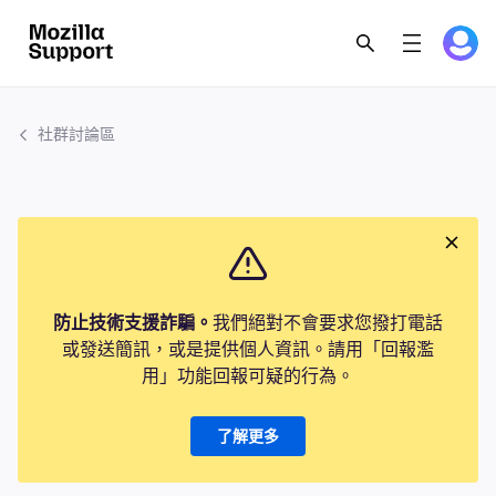
社群討論區
防止技術支援詐騙。
我們絕對不會要求您撥打電話
或發送簡訊，或是提供個人資訊。請用「回報濫
用」功能回報可疑的行為。
了解更多