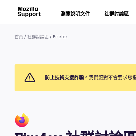
瀏覽說明文件
社群討論區
首頁
社群討論區
Firefox
防止技術支援詐騙。
我們絕對不會要求您