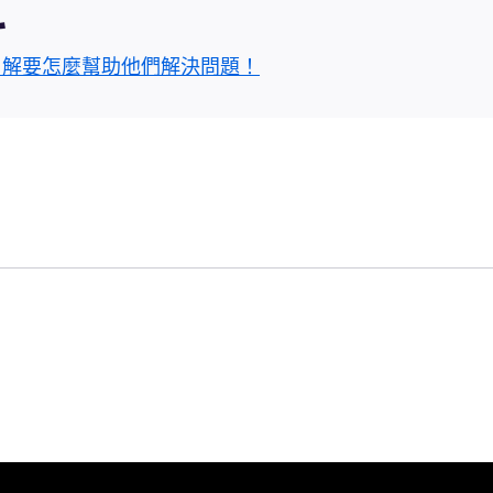
區
了解要怎麼幫助他們解決問題！