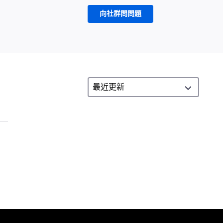
向社群問問題