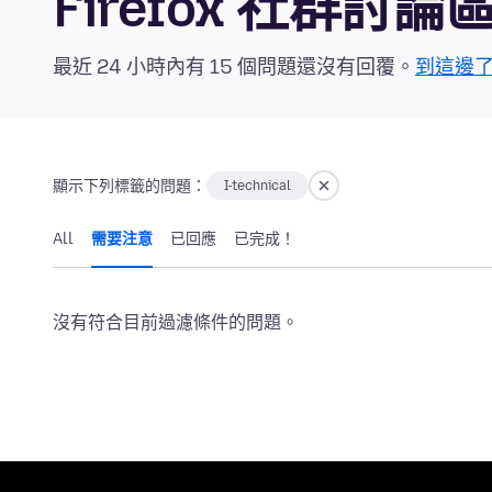
Firefox 社群討論
最近 24 小時內有 15 個問題還沒有回覆。
到這邊
顯示下列標籤的問題：
I-technical
All
需要注意
已回應
已完成！
沒有符合目前過濾條件的問題。