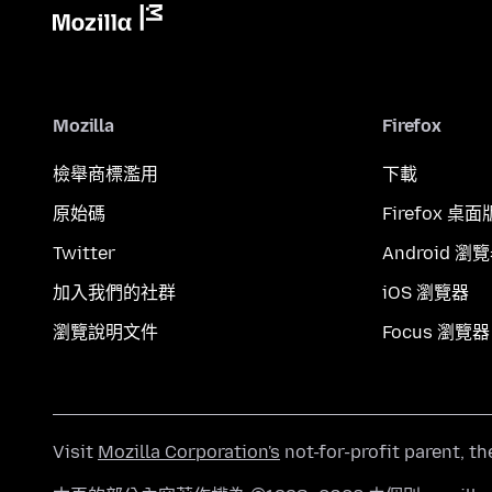
Mozilla
Firefox
檢舉商標濫用
下載
原始碼
Firefox 桌面
Twitter
Android 瀏
加入我們的社群
iOS 瀏覽器
瀏覽說明文件
Focus 瀏覽器
Visit
Mozilla Corporation's
not-for-profit parent, t