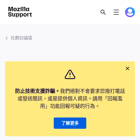
社群討論區
防止技術支援詐騙。
我們絕對不會要求您撥打電話
或發送簡訊，或是提供個人資訊。請用「回報濫
用」功能回報可疑的行為。
了解更多