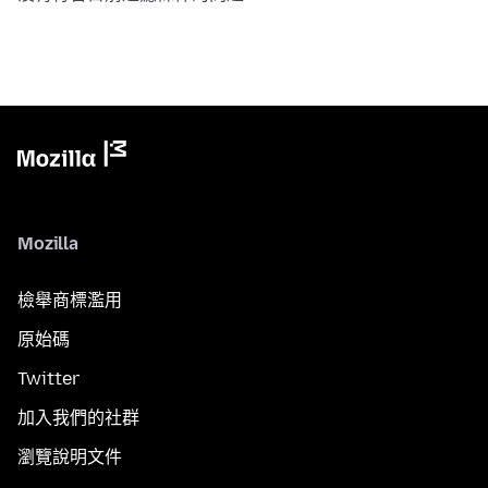
Mozilla
檢舉商標濫用
原始碼
Twitter
加入我們的社群
瀏覽說明文件