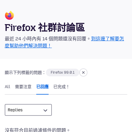
Firefox 社群討論區
最近 24 小時內有 14 個問題還沒有回覆。
到這邊了解要怎
麼幫助他們解決問題！
顯示下列標籤的問題：
Firefox 99.0.1
All
需要注意
已回應
已完成！
沒有符合目前過濾條件的問題。