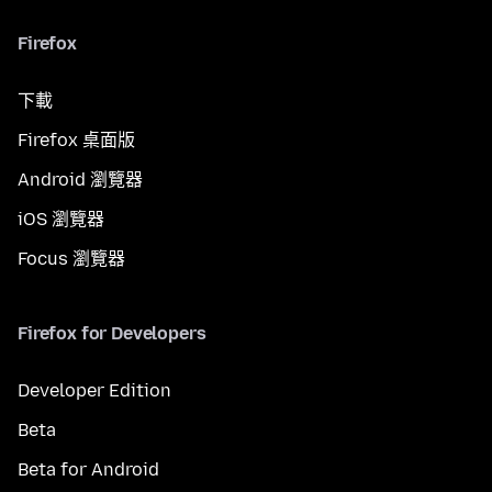
Firefox
下載
Firefox 桌面版
Android 瀏覽器
iOS 瀏覽器
Focus 瀏覽器
Firefox for Developers
Developer Edition
Beta
Beta for Android