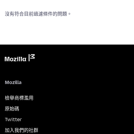
沒有符合目前過濾條件的問題。
Mozilla
檢舉商標濫用
原始碼
Twitter
加入我們的社群