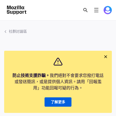
社群討論區
防止技術支援詐騙。
我們絕對不會要求您撥打電話
或發送簡訊，或是提供個人資訊。請用「回報濫
用」功能回報可疑的行為。
了解更多