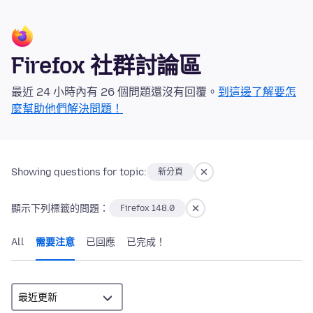
Firefox 社群討論區
最近 24 小時內有 26 個問題還沒有回覆。
到這邊了解要怎
麼幫助他們解決問題！
Showing questions for topic:
新分頁
顯示下列標籤的問題：
Firefox 148.0
All
需要注意
已回應
已完成！