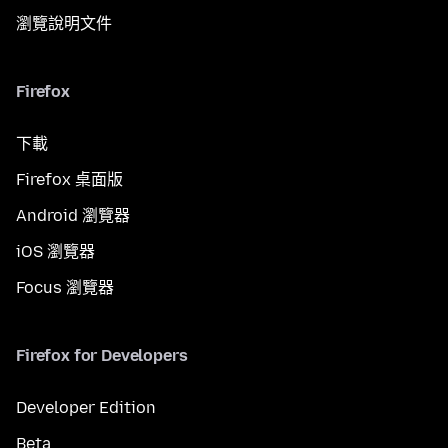
瀏覽說明文件
Firefox
下載
Firefox 桌面版
Android 瀏覽器
iOS 瀏覽器
Focus 瀏覽器
Firefox for Developers
Developer Edition
Beta