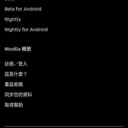
Beta for Android
Nightly
Nightly for Android
Mozilla 帳號
註冊／登入
這是什麼？
重設密碼
同步您的資料
取得幫助