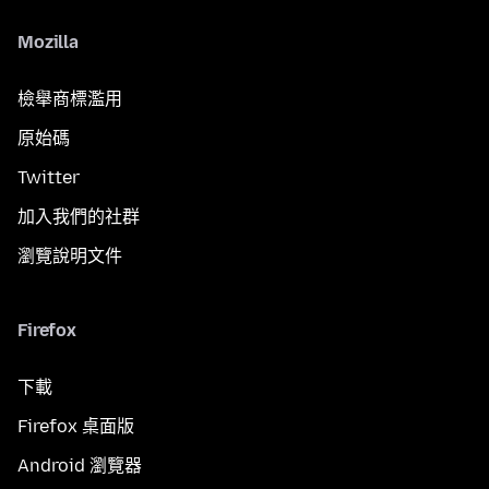
Mozilla
檢舉商標濫用
原始碼
Twitter
加入我們的社群
瀏覽說明文件
Firefox
下載
Firefox 桌面版
Android 瀏覽器