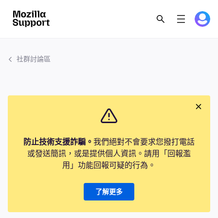
社群討論區
防止技術支援詐騙。
我們絕對不會要求您撥打電話
或發送簡訊，或是提供個人資訊。請用「回報濫
用」功能回報可疑的行為。
了解更多