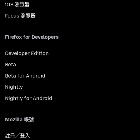
iOS 瀏覽器
Focus 瀏覽器
Firefox for Developers
Developer Edition
Beta
Beta for Android
Nightly
Nightly for Android
Mozilla 帳號
註冊／登入