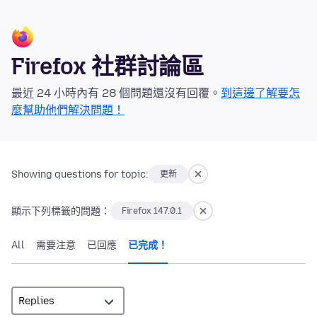
Firefox 社群討論區
最近 24 小時內有 28 個問題還沒有回覆。
到這邊了解要怎
麼幫助他們解決問題！
Showing questions for topic:
更新
顯示下列標籤的問題：
Firefox 147.0.1
All
需要注意
已回應
已完成！