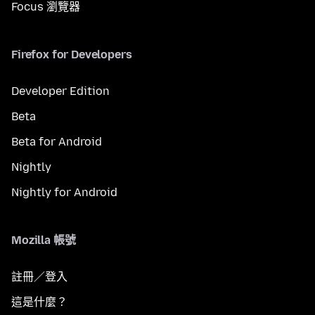
Focus 瀏覽器
Firefox for Developers
Developer Edition
Beta
Beta for Android
Nightly
Nightly for Android
Mozilla 帳號
註冊／登入
這是什麼？