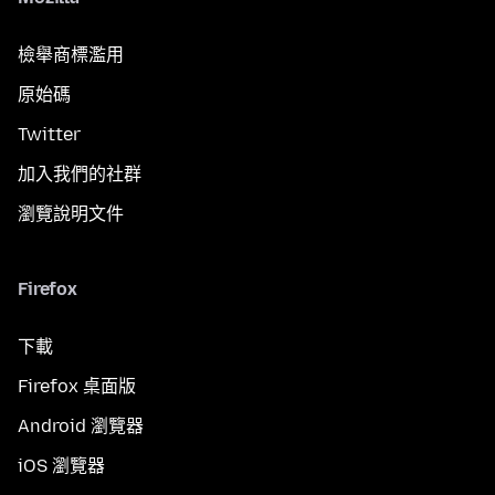
檢舉商標濫用
原始碼
Twitter
加入我們的社群
瀏覽說明文件
Firefox
下載
Firefox 桌面版
Android 瀏覽器
iOS 瀏覽器