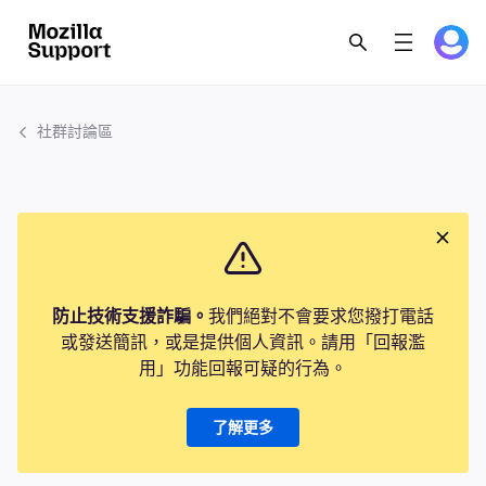
社群討論區
防止技術支援詐騙。
我們絕對不會要求您撥打電話
或發送簡訊，或是提供個人資訊。請用「回報濫
用」功能回報可疑的行為。
了解更多