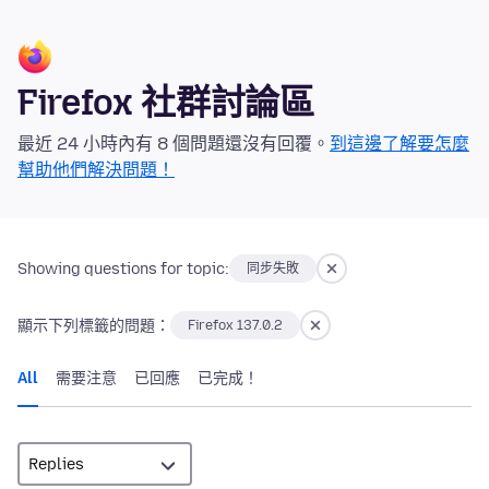
Firefox 社群討論區
最近 24 小時內有 8 個問題還沒有回覆。
到這邊了解要怎麼
幫助他們解決問題！
Showing questions for topic:
同步失敗
顯示下列標籤的問題：
Firefox 137.0.2
All
需要注意
已回應
已完成！