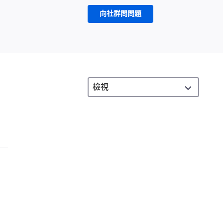
向社群問問題