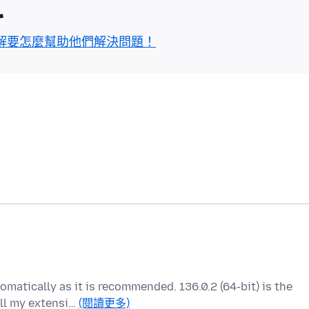
區
解要怎麼幫助他們解決問題！
omatically as it is recommended. 136.0.2 (64-bit) is the
ll my extensi…
(閱讀更多)