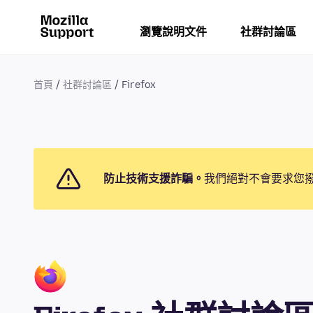
瀏覽說明文件
社群討論區
首頁
社群討論區
Firefox
防止技術支援詐騙。
我們絕對不會要求您