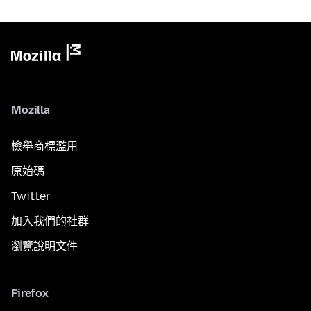
Mozilla
檢舉商標濫用
原始碼
Twitter
加入我們的社群
瀏覽說明文件
Firefox