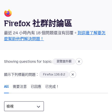
Firefox 社群討論區
最近 24 小時內有 18 個問題還沒有回覆。
到這邊了解要怎
麼幫助他們解決問題！
Showing questions for topic:
瀏覽器外觀
顯示下列標籤的問題：
Firefox 136.0.2
All
需要注意
已回應
已完成！