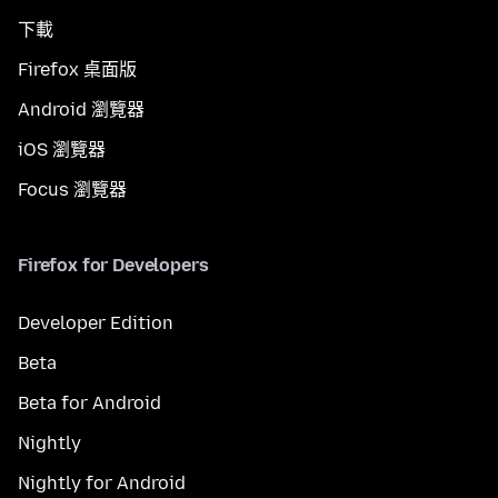
下載
Firefox 桌面版
Android 瀏覽器
iOS 瀏覽器
Focus 瀏覽器
Firefox for Developers
Developer Edition
Beta
Beta for Android
Nightly
Nightly for Android