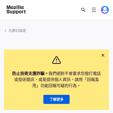
社群討論區
防止技術支援詐騙。
我們絕對不會要求您撥打電話
或發送簡訊，或是提供個人資訊。請用「回報濫
用」功能回報可疑的行為。
了解更多