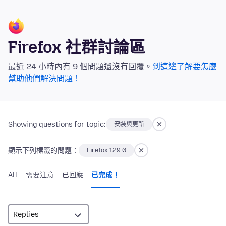
Firefox 社群討論區
最近 24 小時內有 9 個問題還沒有回覆。
到這邊了解要怎麼
幫助他們解決問題！
Showing questions for topic:
安裝與更新
顯示下列標籤的問題：
Firefox 129.0
All
需要注意
已回應
已完成！