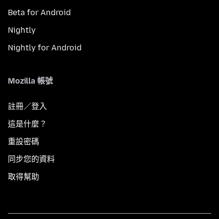
Beta for Android
Nightly
Nightly for Android
Mozilla 帳號
註冊／登入
這是什麼？
重設密碼
同步您的資料
取得幫助