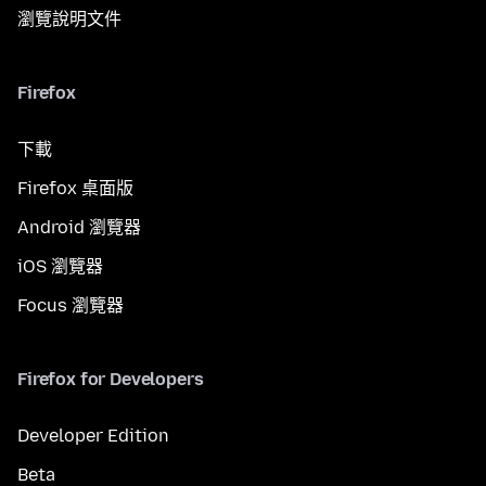
瀏覽說明文件
Firefox
下載
Firefox 桌面版
Android 瀏覽器
iOS 瀏覽器
Focus 瀏覽器
Firefox for Developers
Developer Edition
Beta