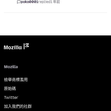
poko0001
replied
1 年前
Mozilla
檢舉商標濫用
原始碼
Twitter
加入我們的社群