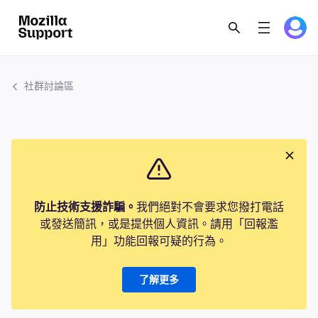
社群討論區
防止技術支援詐騙。
我們絕對不會要求您撥打電話
或發送簡訊，或是提供個人資訊。請用「回報濫
用」功能回報可疑的行為。
了解更多