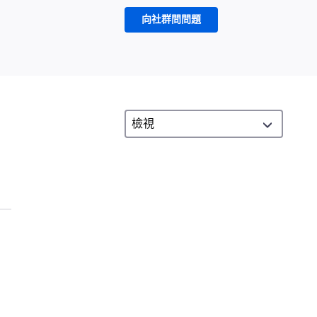
向社群問問題