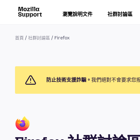
瀏覽說明文件
社群討論區
首頁
社群討論區
Firefox
防止技術支援詐騙。
我們絕對不會要求您