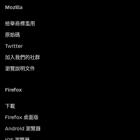
Mozilla
檢舉商標濫用
原始碼
Twitter
加入我們的社群
瀏覽說明文件
Firefox
下載
Firefox 桌面版
Android 瀏覽器
iOS 瀏覽器