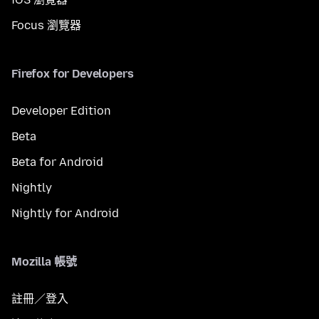
Focus 瀏覽器
Firefox for Developers
Developer Edition
Beta
Beta for Android
Nightly
Nightly for Android
Mozilla 帳號
註冊／登入