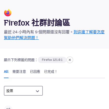
Firefox 社群討論區
最近 24 小時內有 9 個問題還沒有回覆。
到這邊了解要怎麼
幫助他們解決問題！
顯示下列標籤的問題：
Firefox 121.0.1
All
需要注意
已回應
已完成！