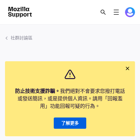
社群討論區
防止技術支援詐騙。
我們絕對不會要求您撥打電話
或發送簡訊，或是提供個人資訊。請用「回報濫
用」功能回報可疑的行為。
了解更多