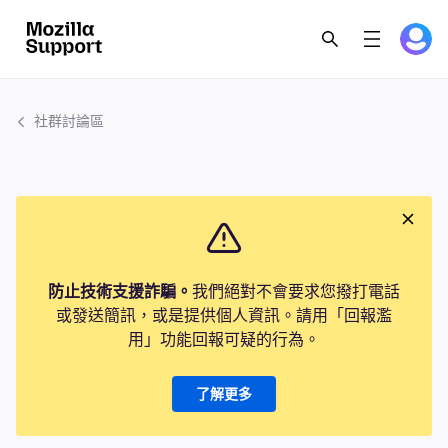
社群討論區
防止技術支援詐騙。
我們絕對不會要求您撥打電話
或發送簡訊，或是提供個人資訊。請用「回報濫
用」功能回報可疑的行為。
了解更多