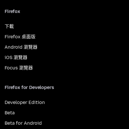
Firefox
下載
Firefox 桌面版
Android 瀏覽器
iOS 瀏覽器
Focus 瀏覽器
Firefox for Developers
Developer Edition
Beta
Beta for Android