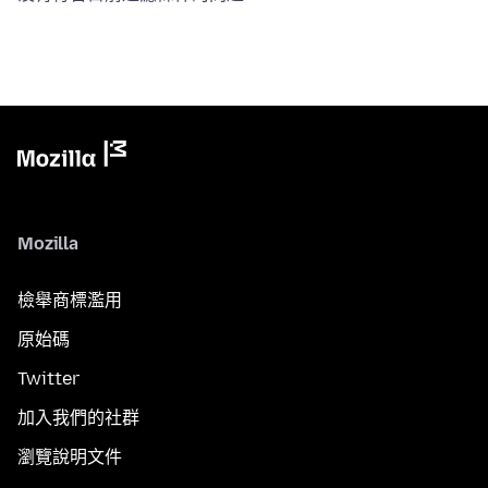
Mozilla
檢舉商標濫用
原始碼
Twitter
加入我們的社群
瀏覽說明文件