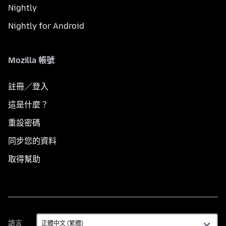
Nightly
Nightly for Android
Mozilla 帳號
註冊／登入
這是什麼？
重設密碼
同步您的資料
取得幫助
語
語言
言