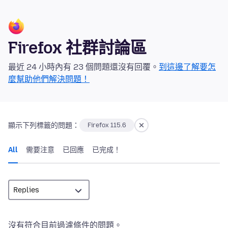
Firefox 社群討論區
最近 24 小時內有 23 個問題還沒有回覆。
到這邊了解要怎
麼幫助他們解決問題！
顯示下列標籤的問題：
Firefox 115.6
All
需要注意
已回應
已完成！
沒有符合目前過濾條件的問題。