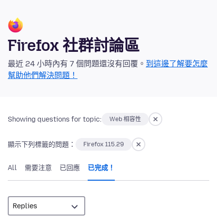
Firefox 社群討論區
最近 24 小時內有 7 個問題還沒有回覆。
到這邊了解要怎麼
幫助他們解決問題！
Showing questions for topic:
Web 相容性
顯示下列標籤的問題：
Firefox 115.29
All
需要注意
已回應
已完成！