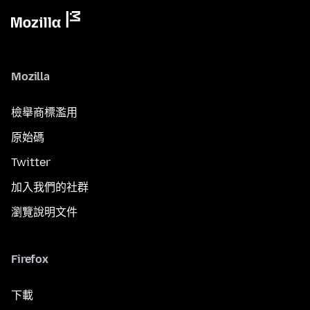
Mozilla
檢舉商標濫用
原始碼
Twitter
加入我們的社群
瀏覽說明文件
Firefox
下載