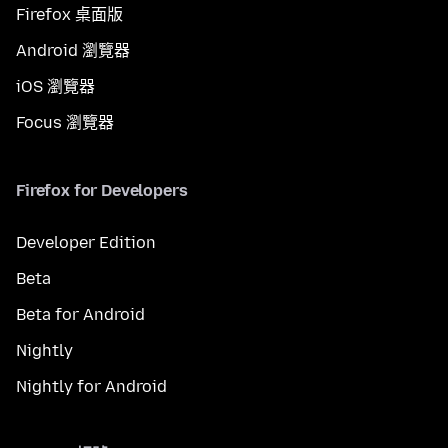
Firefox 桌面版
Android 瀏覽器
iOS 瀏覽器
Focus 瀏覽器
Firefox for Developers
Developer Edition
Beta
Beta for Android
Nightly
Nightly for Android