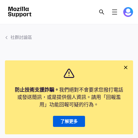
社群討論區
防止技術支援詐騙。
我們絕對不會要求您撥打電話
或發送簡訊，或是提供個人資訊。請用「回報濫
用」功能回報可疑的行為。
了解更多