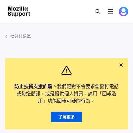
社群討論區
防止技術支援詐騙。
我們絕對不會要求您撥打電話
或發送簡訊，或是提供個人資訊。請用「回報濫
用」功能回報可疑的行為。
了解更多