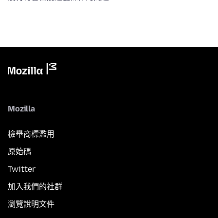
Mozilla
檢舉商標濫用
原始碼
Twitter
加入我們的社群
瀏覽說明文件