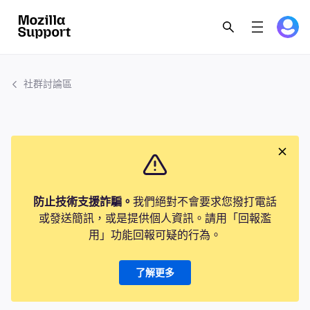
社群討論區
防止技術支援詐騙。
我們絕對不會要求您撥打電話
或發送簡訊，或是提供個人資訊。請用「回報濫
用」功能回報可疑的行為。
了解更多