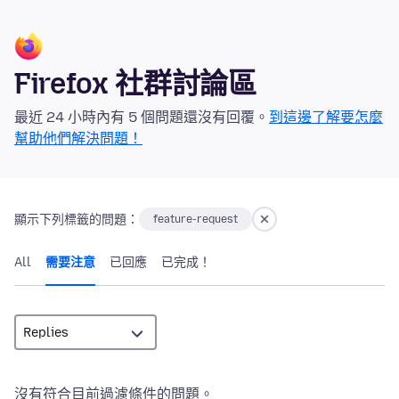
Firefox 社群討論區
最近 24 小時內有 5 個問題還沒有回覆。
到這邊了解要怎麼
幫助他們解決問題！
顯示下列標籤的問題：
feature-request
All
需要注意
已回應
已完成！
沒有符合目前過濾條件的問題。