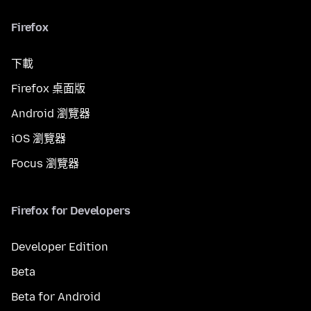
Firefox
下載
Firefox 桌面版
Android 瀏覽器
iOS 瀏覽器
Focus 瀏覽器
Firefox for Developers
Developer Edition
Beta
Beta for Android