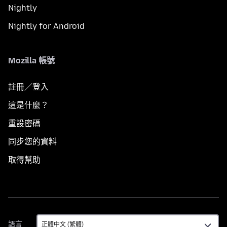
Nightly
Nightly for Android
Mozilla 帳號
註冊／登入
這是什麼？
重設密碼
同步您的資料
取得幫助
語
語言
言