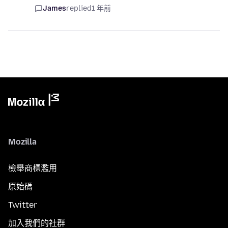
James
replied
1 年前
Mozilla
檢舉商標濫用
原始碼
Twitter
加入我們的社群