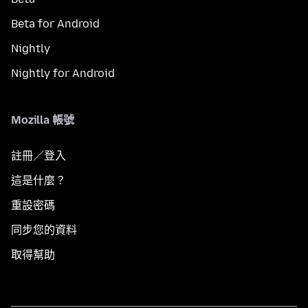
Beta for Android
Nightly
Nightly for Android
Mozilla 帳號
註冊／登入
這是什麼？
重設密碼
同步您的資料
取得幫助