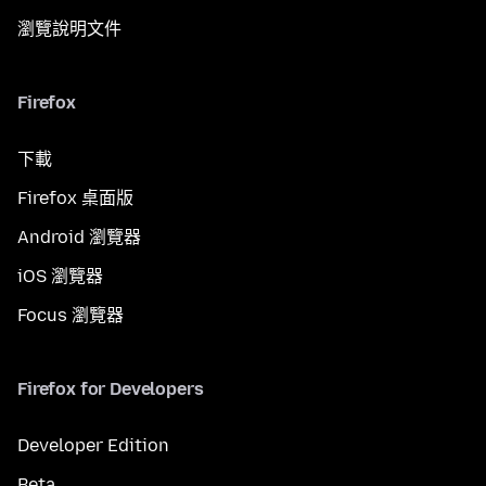
瀏覽說明文件
Firefox
下載
Firefox 桌面版
Android 瀏覽器
iOS 瀏覽器
Focus 瀏覽器
Firefox for Developers
Developer Edition
Beta