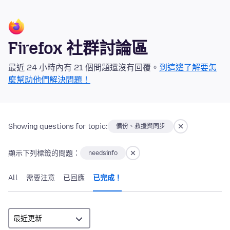
Firefox 社群討論區
最近 24 小時內有 21 個問題還沒有回覆。
到這邊了解要怎
麼幫助他們解決問題！
Showing questions for topic:
備份、救援與同步
顯示下列標籤的問題：
needsinfo
All
需要注意
已回應
已完成！