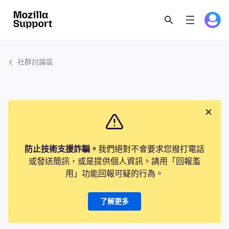
社群討論區
防止技術支援詐騙。
我們絕對不會要求您撥打電話
或發送簡訊，或是提供個人資訊。請用「回報濫
用」功能回報可疑的行為。
了解更多