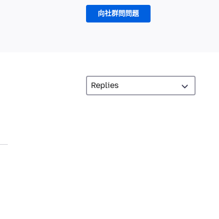
向社群問問題