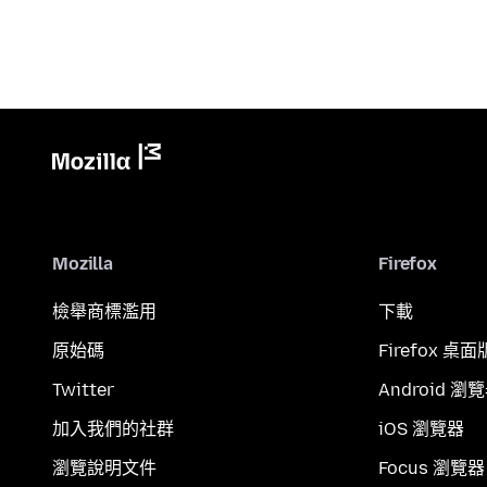
Mozilla
Firefox
檢舉商標濫用
下載
原始碼
Firefox 桌面
Twitter
Android 瀏
加入我們的社群
iOS 瀏覽器
瀏覽說明文件
Focus 瀏覽器