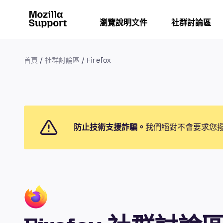
瀏覽說明文件
社群討論區
首頁
社群討論區
Firefox
防止技術支援詐騙。
我們絕對不會要求您