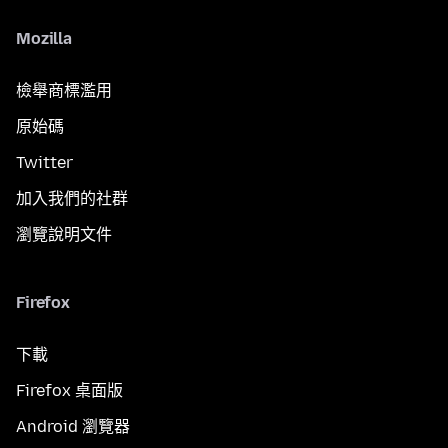
Mozilla
檢舉商標濫用
原始碼
Twitter
加入我們的社群
瀏覽說明文件
Firefox
下載
Firefox 桌面版
Android 瀏覽器