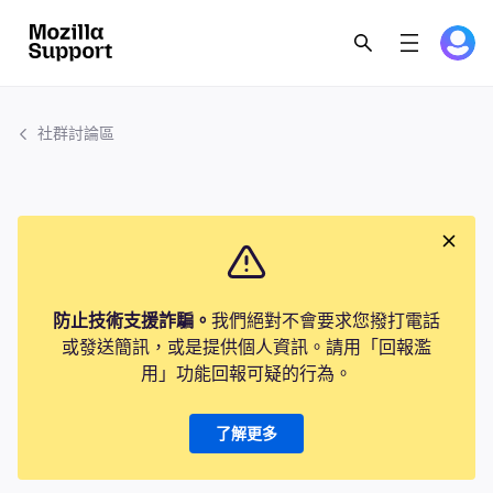
社群討論區
防止技術支援詐騙。
我們絕對不會要求您撥打電話
或發送簡訊，或是提供個人資訊。請用「回報濫
用」功能回報可疑的行為。
了解更多