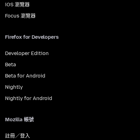
iOS 瀏覽器
Focus 瀏覽器
Firefox for Developers
Developer Edition
Beta
Beta for Android
Nightly
Nightly for Android
Mozilla 帳號
註冊／登入