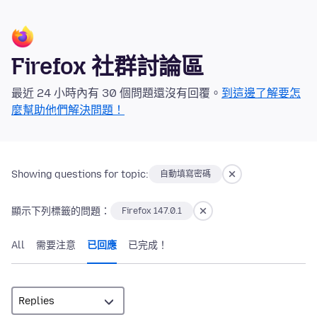
Firefox 社群討論區
最近 24 小時內有 30 個問題還沒有回覆。
到這邊了解要怎
麼幫助他們解決問題！
Showing questions for topic:
自動填寫密碼
顯示下列標籤的問題：
Firefox 147.0.1
All
需要注意
已回應
已完成！