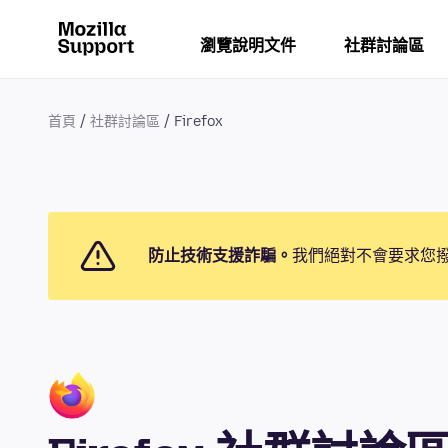
瀏覽說明文件
社群討論區
首頁
社群討論區
Firefox
防止技術支援詐騙。
我們絕對不會要求您