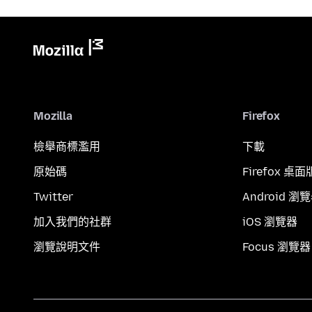
Mozilla
Firefox
檢舉商標濫用
下載
原始碼
Firefox 桌面
Twitter
Android 瀏
加入我們的社群
iOS 瀏覽器
瀏覽說明文件
Focus 瀏覽器