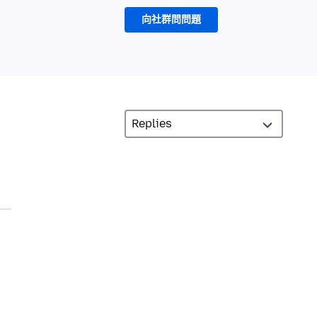
向社群問問題