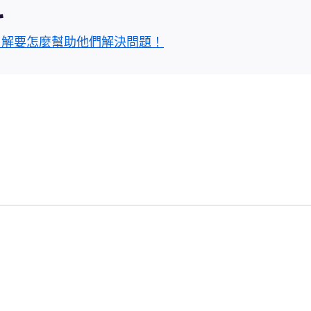
區
了解要怎麼幫助他們解決問題！