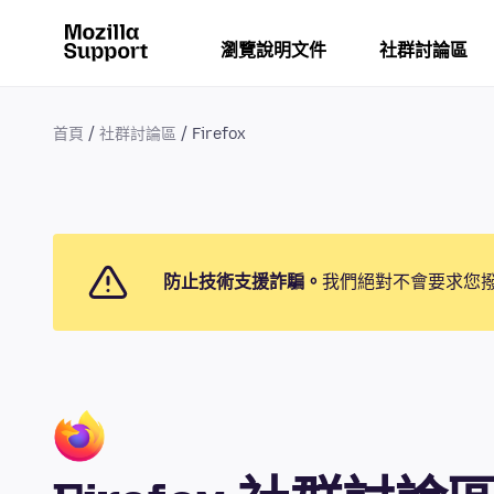
瀏覽說明文件
社群討論區
首頁
社群討論區
Firefox
防止技術支援詐騙。
我們絕對不會要求您