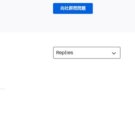
向社群問問題