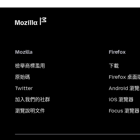
Mozilla
Firefox
檢舉商標濫用
下載
原始碼
Firefox 桌面
Twitter
Android 瀏
加入我們的社群
iOS 瀏覽器
瀏覽說明文件
Focus 瀏覽器