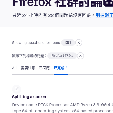
Firefox 社群討論
最近 24 小時內有 22 個問題還沒有回覆。
到這邊
Showing questions for topic:
自訂
顯示下列標籤的問題：
Firefox 147.0.1
All
需要注意
已回應
已完成！
Splitting a screen
Device name DESK Processor AMD Ryzen 3 3100 4-C
type 64-bit operating system, x64-based processor