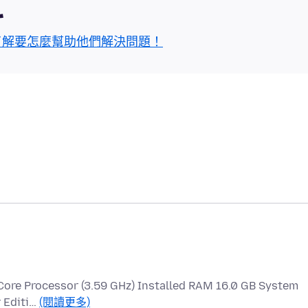
區
了解要怎麼幫助他們解決問題！
ore Processor (3.59 GHz) Installed RAM 16.0 GB System
 Editi…
(閱讀更多)