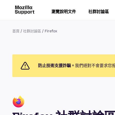
瀏覽說明文件
社群討論區
首頁
社群討論區
Firefox
防止技術支援詐騙。
我們絕對不會要求您