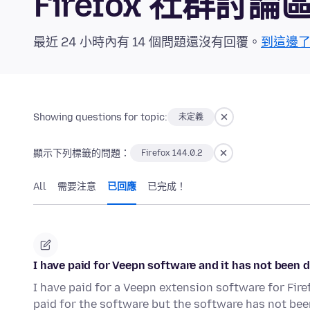
Firefox 社群討論
最近 24 小時內有 14 個問題還沒有回覆。
到這邊
Showing questions for topic:
未定義
顯示下列標籤的問題：
Firefox 144.0.2
All
需要注意
已回應
已完成！
I have paid for Veepn software and it has not been 
I have paid for a Veepn extension software for Firef
paid for the software but the software has not b