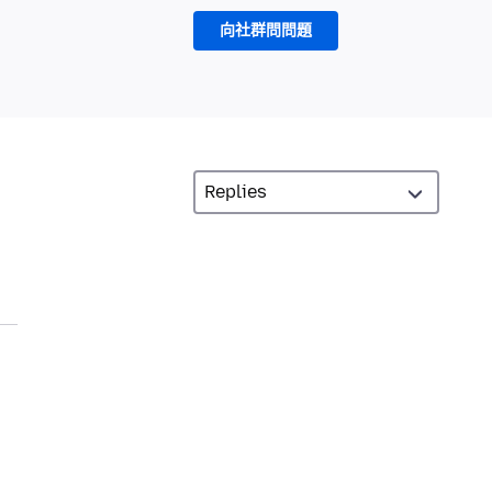
向社群問問題