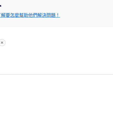
區
了解要怎麼幫助他們解決問題！