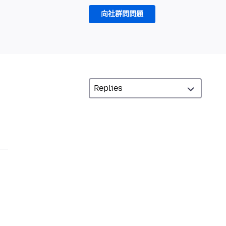
向社群問問題