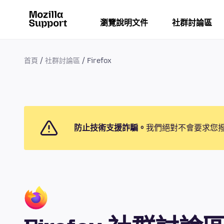
瀏覽說明文件
社群討論區
首頁
社群討論區
Firefox
防止技術支援詐騙。
我們絕對不會要求您