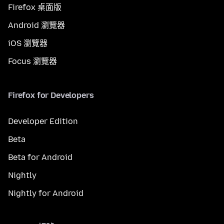
Firefox 桌面版
Android 瀏覽器
iOS 瀏覽器
Focus 瀏覽器
Firefox for Developers
Developer Edition
Beta
Beta for Android
Nightly
Nightly for Android