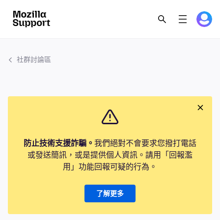
社群討論區
防止技術支援詐騙。
我們絕對不會要求您撥打電話
或發送簡訊，或是提供個人資訊。請用「回報濫
用」功能回報可疑的行為。
了解更多