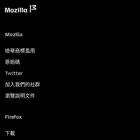
Mozilla
檢舉商標濫用
原始碼
Twitter
加入我們的社群
瀏覽說明文件
Firefox
下載