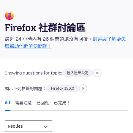
Firefox 社群討論區
最近 24 小時內有 26 個問題還沒有回覆。
到這邊了解要怎
麼幫助他們解決問題！
Showing questions for topic:
匯入匯出設定
顯示下列標籤的問題：
Firefox 136.0
All
需要注意
已回應
已完成！