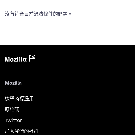
沒有符合目前過濾條件的問題。
Mozilla
檢舉商標濫用
原始碼
Twitter
加入我們的社群