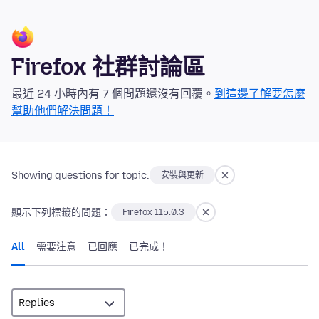
Firefox 社群討論區
最近 24 小時內有 7 個問題還沒有回覆。
到這邊了解要怎麼
幫助他們解決問題！
Showing questions for topic:
安裝與更新
顯示下列標籤的問題：
Firefox 115.0.3
All
需要注意
已回應
已完成！