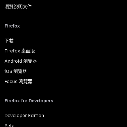
瀏覽說明文件
Firefox
下載
Firefox 桌面版
Android 瀏覽器
iOS 瀏覽器
Focus 瀏覽器
Firefox for Developers
Developer Edition
Beta