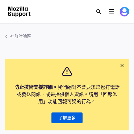
社群討論區
防止技術支援詐騙。
我們絕對不會要求您撥打電話
或發送簡訊，或是提供個人資訊。請用「回報濫
用」功能回報可疑的行為。
了解更多