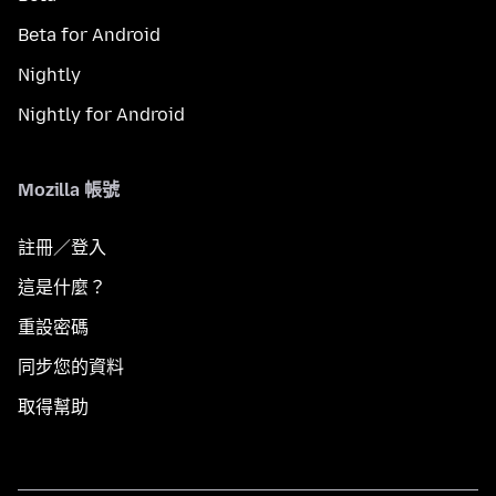
Beta for Android
Nightly
Nightly for Android
Mozilla 帳號
註冊／登入
這是什麼？
重設密碼
同步您的資料
取得幫助