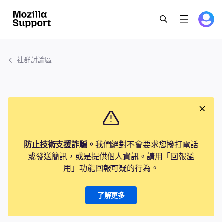
社群討論區
防止技術支援詐騙。
我們絕對不會要求您撥打電話
或發送簡訊，或是提供個人資訊。請用「回報濫
用」功能回報可疑的行為。
了解更多