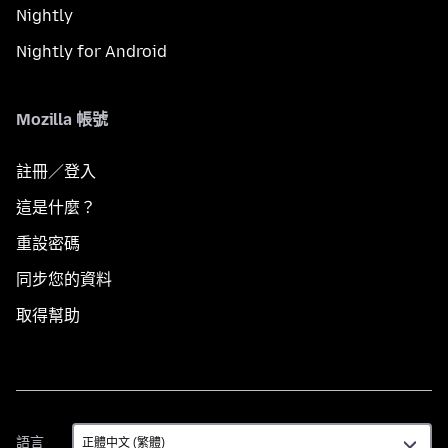
Nightly
Nightly for Android
Mozilla 帳號
註冊／登入
這是什麼？
重設密碼
同步您的資料
取得幫助
語
語言
言