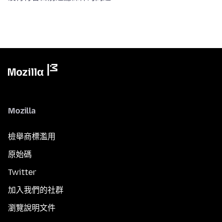
Mozilla
檢舉商標濫用
原始碼
Twitter
加入我們的社群
瀏覽說明文件