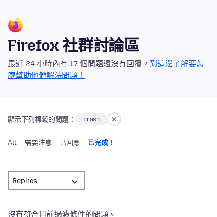
Firefox 社群討論區
最近 24 小時內有 17 個問題還沒有回覆。
到這邊了解要怎
麼幫助他們解決問題！
顯示下列標籤的問題：
crash
All
需要注意
已回應
已完成！
沒有符合目前過濾條件的問題。