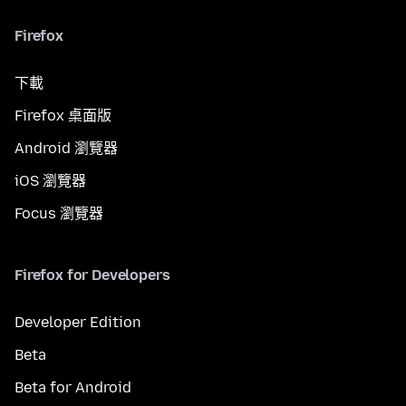
Firefox
下載
Firefox 桌面版
Android 瀏覽器
iOS 瀏覽器
Focus 瀏覽器
Firefox for Developers
Developer Edition
Beta
Beta for Android