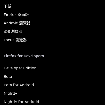
下載
Firefox 桌面版
Android 瀏覽器
iOS 瀏覽器
Focus 瀏覽器
Firefox for Developers
Developer Edition
Beta
Beta for Android
Nightly
Nightly for Android