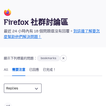
Firefox 社群討論區
最近 24 小時內有 18 個問題還沒有回覆。
到這邊了解要怎
麼幫助他們解決問題！
顯示下列標籤的問題：
bookmarks
All
需要注意
已回應
已完成！