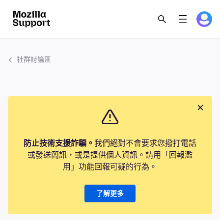
社群討論區
防止技術支援詐騙。
我們絕對不會要求您撥打電話
或發送簡訊，或是提供個人資訊。請用「回報濫
用」功能回報可疑的行為。
了解更多