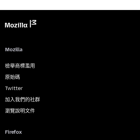
Mozilla
檢舉商標濫用
原始碼
Twitter
加入我們的社群
瀏覽說明文件
Firefox