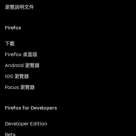
瀏覽說明文件
Firefox
下載
Firefox 桌面版
Android 瀏覽器
iOS 瀏覽器
Focus 瀏覽器
Firefox for Developers
Developer Edition
Beta