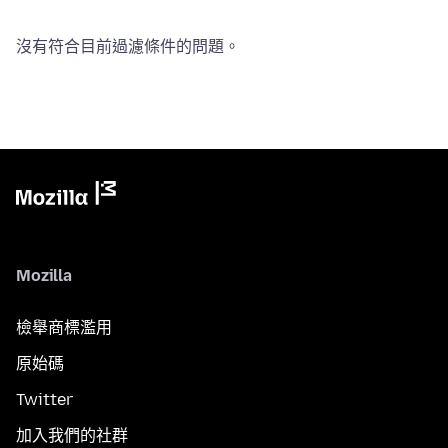
沒有符合目前過濾條件的問題。
Mozilla
檢舉商標濫用
原始碼
Twitter
加入我們的社群