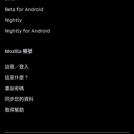
Beta for Android
Nightly
Nightly for Android
Mozilla 帳號
註冊／登入
這是什麼？
重設密碼
同步您的資料
取得幫助