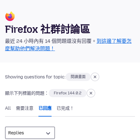
Firefox 社群討論區
最近 24 小時內有 14 個問題還沒有回覆。
到這邊了解要怎
麼幫助他們解決問題！
Showing questions for topic:
閱讀畫面
顯示下列標籤的問題：
Firefox 144.0.2
All
需要注意
已回應
已完成！