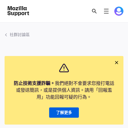
社群討論區
防止技術支援詐騙。
我們絕對不會要求您撥打電話
或發送簡訊，或是提供個人資訊。請用「回報濫
用」功能回報可疑的行為。
了解更多