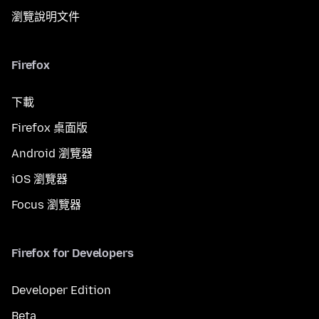
瀏覽說明文件
Firefox
下載
Firefox 桌面版
Android 瀏覽器
iOS 瀏覽器
Focus 瀏覽器
Firefox for Developers
Developer Edition
Beta