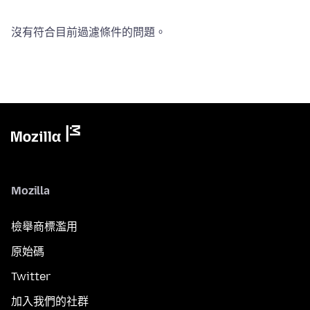
沒有符合目前過濾條件的問題。
Mozilla
檢舉商標濫用
原始碼
Twitter
加入我們的社群