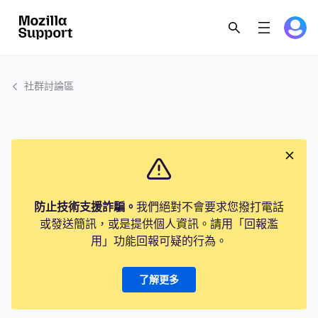
社群討論區
防止技術支援詐騙。
我們絕對不會要求您撥打電話
或發送簡訊，或是提供個人資訊。請用「回報濫
用」功能回報可疑的行為。
了解更多