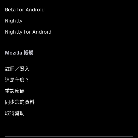
Beta for Android
Nightly
Nightly for Android
Mozilla 帳號
註冊／登入
這是什麼？
重設密碼
同步您的資料
取得幫助