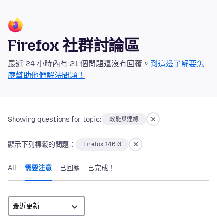
Firefox 社群討論區
最近 24 小時內有 21 個問題還沒有回覆。
到這邊了解要怎
麼幫助他們解決問題！
Showing questions for topic:
效能與連線
顯示下列標籤的問題：
Firefox 146.0
All
需要注意
已回應
已完成！