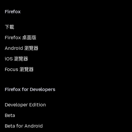
Firefox
下載
Firefox 桌面版
Android 瀏覽器
iOS 瀏覽器
Focus 瀏覽器
Firefox for Developers
Developer Edition
Beta
Beta for Android