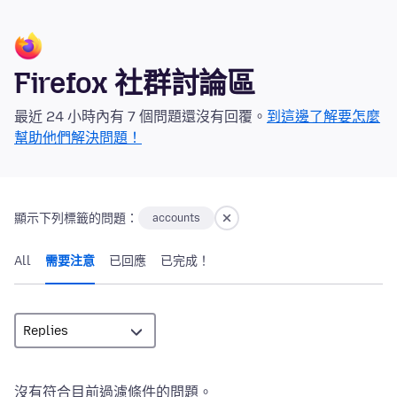
Firefox 社群討論區
最近 24 小時內有 7 個問題還沒有回覆。
到這邊了解要怎麼
幫助他們解決問題！
顯示下列標籤的問題：
accounts
All
需要注意
已回應
已完成！
沒有符合目前過濾條件的問題。