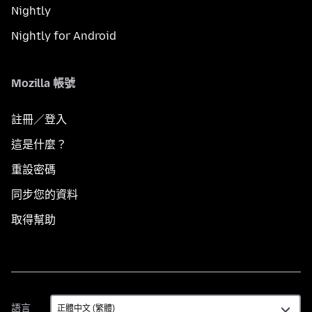
Nightly
Nightly for Android
Mozilla 帳號
註冊／登入
這是什麼？
重設密碼
同步您的資料
取得幫助
語
語言
言