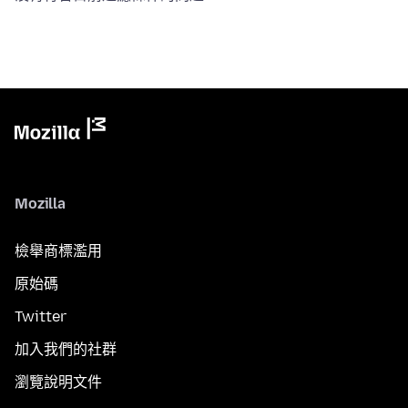
Mozilla
檢舉商標濫用
原始碼
Twitter
加入我們的社群
瀏覽說明文件