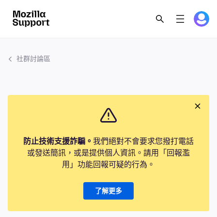
社群討論區
防止技術支援詐騙。
我們絕對不會要求您撥打電話
或發送簡訊，或是提供個人資訊。請用「回報濫
用」功能回報可疑的行為。
了解更多