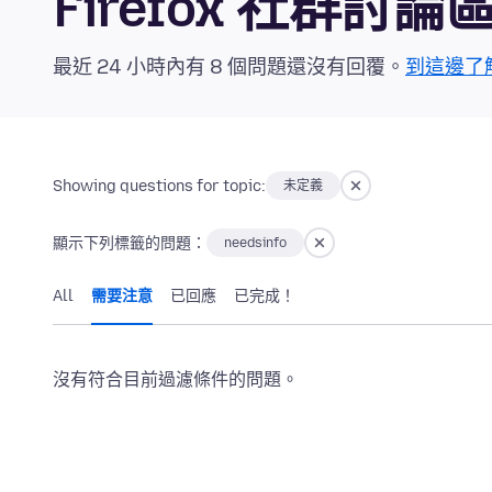
Firefox 社群討論
最近 24 小時內有 8 個問題還沒有回覆。
到這邊了
Showing questions for topic:
未定義
顯示下列標籤的問題：
needsinfo
All
需要注意
已回應
已完成！
沒有符合目前過濾條件的問題。