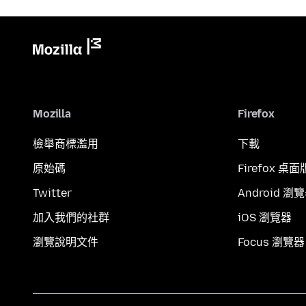
Mozilla
Firefox
檢舉商標濫用
下載
原始碼
Firefox 桌面
Twitter
Android 瀏
加入我們的社群
iOS 瀏覽器
瀏覽說明文件
Focus 瀏覽器