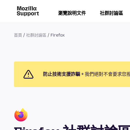
瀏覽說明文件
社群討論區
首頁
社群討論區
Firefox
防止技術支援詐騙。
我們絕對不會要求您