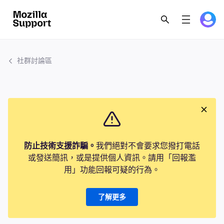
社群討論區
防止技術支援詐騙。
我們絕對不會要求您撥打電話
或發送簡訊，或是提供個人資訊。請用「回報濫
用」功能回報可疑的行為。
了解更多