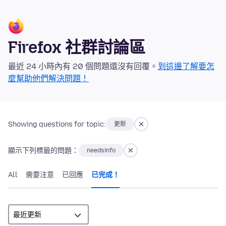
Firefox 社群討論區
最近 24 小時內有 20 個問題還沒有回覆。
到這邊了解要怎
麼幫助他們解決問題！
Showing questions for topic:
更新
顯示下列標籤的問題：
needsinfo
All
需要注意
已回應
已完成！