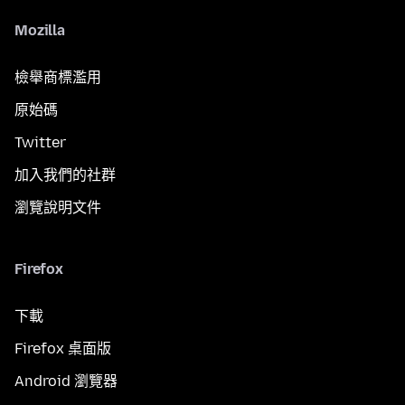
Mozilla
檢舉商標濫用
原始碼
Twitter
加入我們的社群
瀏覽說明文件
Firefox
下載
Firefox 桌面版
Android 瀏覽器