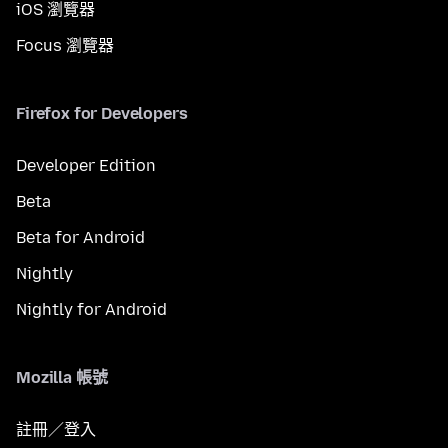
iOS 瀏覽器
Focus 瀏覽器
Firefox for Developers
Developer Edition
Beta
Beta for Android
Nightly
Nightly for Android
Mozilla 帳號
註冊／登入