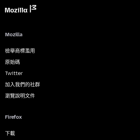
Mozilla
檢舉商標濫用
原始碼
Twitter
加入我們的社群
瀏覽說明文件
Firefox
下載