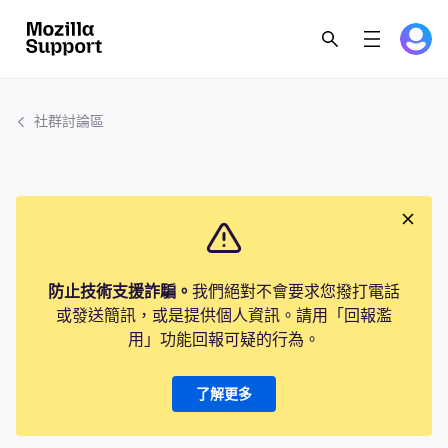
社群討論區
防止技術支援詐騙。
我們絕對不會要求您撥打電話
或發送簡訊，或是提供個人資訊。請用「回報濫
用」功能回報可疑的行為。
了解更多