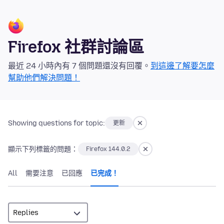
Firefox 社群討論區
最近 24 小時內有 7 個問題還沒有回覆。
到這邊了解要怎麼
幫助他們解決問題！
Showing questions for topic:
更新
顯示下列標籤的問題：
Firefox 144.0.2
All
需要注意
已回應
已完成！