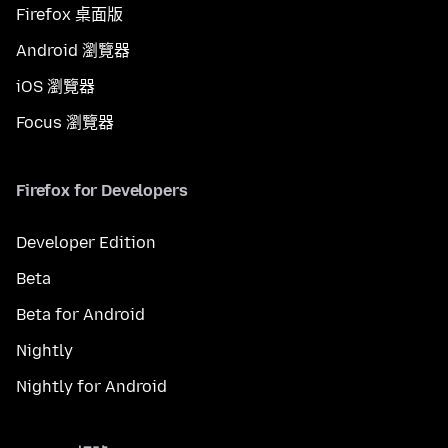
Firefox 桌面版
Android 瀏覽器
iOS 瀏覽器
Focus 瀏覽器
Firefox for Developers
Developer Edition
Beta
Beta for Android
Nightly
Nightly for Android