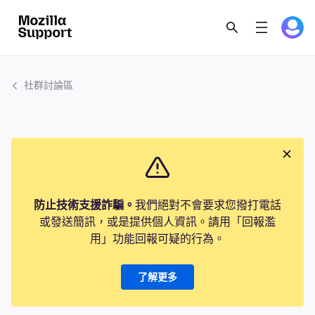
社群討論區
防止技術支援詐騙。
我們絕對不會要求您撥打電話
或發送簡訊，或是提供個人資訊。請用「回報濫
用」功能回報可疑的行為。
了解更多