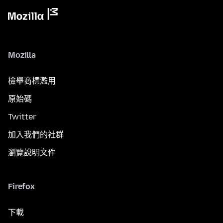
Mozilla
檢舉商標濫用
原始碼
Twitter
加入我們的社群
瀏覽說明文件
Firefox
下載