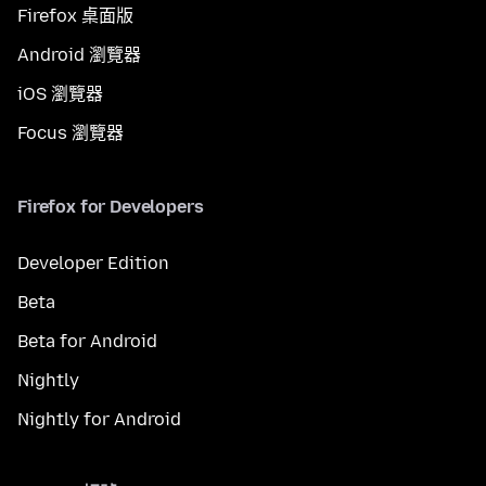
Firefox 桌面版
Android 瀏覽器
iOS 瀏覽器
Focus 瀏覽器
Firefox for Developers
Developer Edition
Beta
Beta for Android
Nightly
Nightly for Android