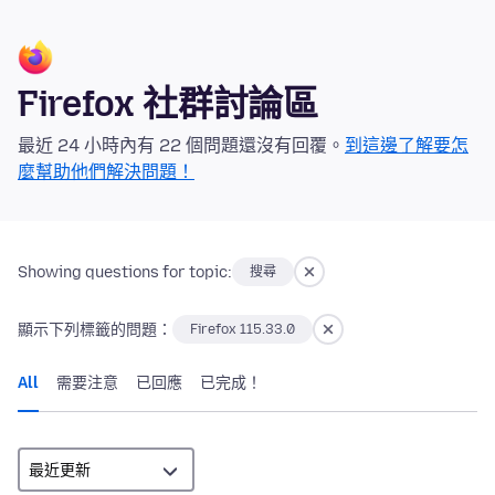
Firefox 社群討論區
最近 24 小時內有 22 個問題還沒有回覆。
到這邊了解要怎
麼幫助他們解決問題！
Showing questions for topic:
搜尋
顯示下列標籤的問題：
Firefox 115.33.0
All
需要注意
已回應
已完成！