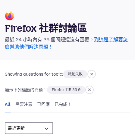
Firefox 社群討論區
最近 24 小時內有 26 個問題還沒有回覆。
到這邊了解要怎
麼幫助他們解決問題！
Showing questions for topic:
啟動失敗
顯示下列標籤的問題：
Firefox 115.33.0
All
需要注意
已回應
已完成！