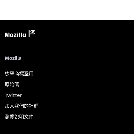
Mozilla
檢舉商標濫用
原始碼
Twitter
加入我們的社群
瀏覽說明文件