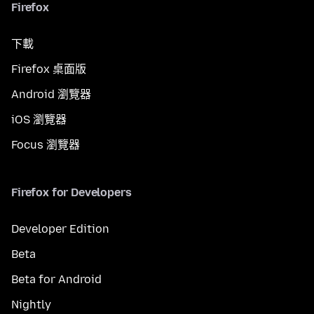
Firefox
下載
Firefox 桌面版
Android 瀏覽器
iOS 瀏覽器
Focus 瀏覽器
Firefox for Developers
Developer Edition
Beta
Beta for Android
Nightly