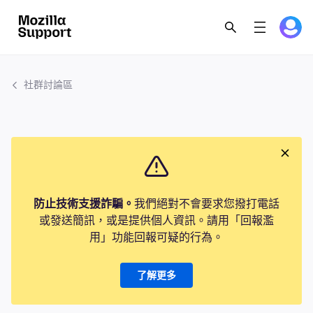
社群討論區
防止技術支援詐騙。
我們絕對不會要求您撥打電話
或發送簡訊，或是提供個人資訊。請用「回報濫
用」功能回報可疑的行為。
了解更多