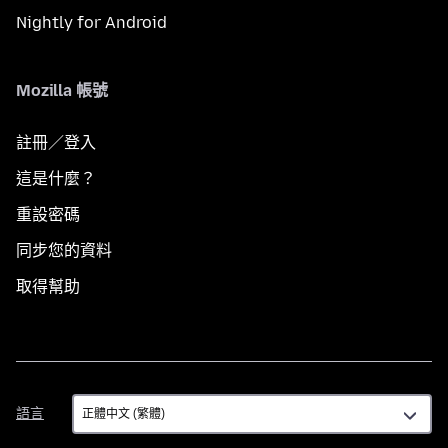
Nightly for Android
Mozilla 帳號
註冊／登入
這是什麼？
重設密碼
同步您的資料
取得幫助
語
語言
言