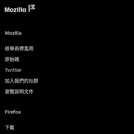
Mozilla
檢舉商標濫用
原始碼
Twitter
加入我們的社群
瀏覽說明文件
Firefox
下載