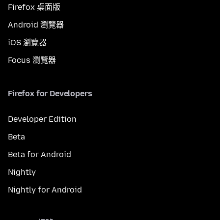
Firefox 桌面版
Android 瀏覽器
iOS 瀏覽器
Focus 瀏覽器
Firefox for Developers
Developer Edition
Beta
Beta for Android
Nightly
Nightly for Android