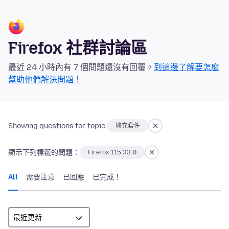
Firefox 社群討論區
最近 24 小時內有 7 個問題還沒有回覆。
到這邊了解要怎麼
幫助他們解決問題！
Showing questions for topic:
擴充套件
顯示下列標籤的問題：
Firefox 115.33.0
All
需要注意
已回應
已完成！