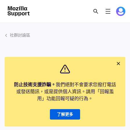
社群討論區
防止技術支援詐騙。
我們絕對不會要求您撥打電話
或發送簡訊，或是提供個人資訊。請用「回報濫
用」功能回報可疑的行為。
了解更多