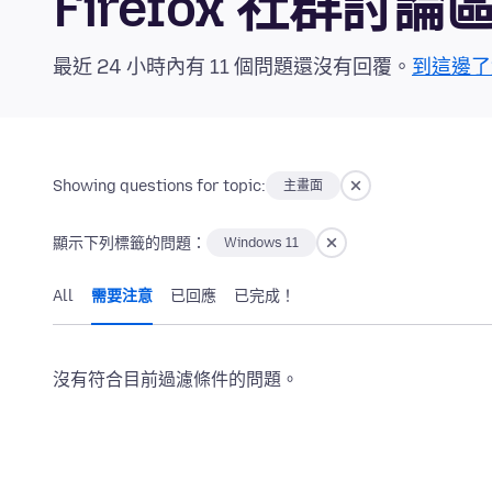
Firefox 社群討論
最近 24 小時內有 11 個問題還沒有回覆。
到這邊了
Showing questions for topic:
主畫面
顯示下列標籤的問題：
Windows 11
All
需要注意
已回應
已完成！
沒有符合目前過濾條件的問題。