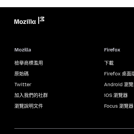
Mozilla
Firefox
檢舉商標濫用
下載
原始碼
Firefox 桌面
Twitter
Android 瀏
加入我們的社群
iOS 瀏覽器
瀏覽說明文件
Focus 瀏覽器