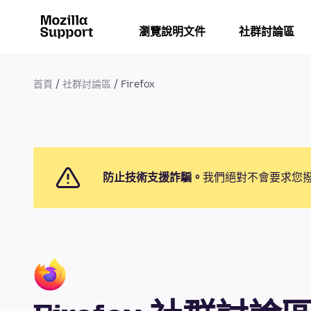
瀏覽說明文件
社群討論區
首頁
社群討論區
Firefox
防止技術支援詐騙。
我們絕對不會要求您