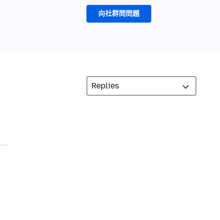
向社群問問題