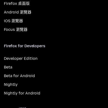
Firefox 桌面版
Android 瀏覽器
iOS 瀏覽器
Focus 瀏覽器
Firefox for Developers
Developer Edition
Beta
Beta for Android
Nightly
Nightly for Android