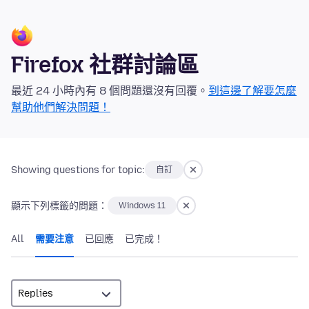
Firefox 社群討論區
最近 24 小時內有 8 個問題還沒有回覆。
到這邊了解要怎麼
幫助他們解決問題！
Showing questions for topic:
自訂
顯示下列標籤的問題：
Windows 11
All
需要注意
已回應
已完成！