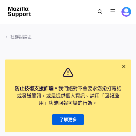
社群討論區
防止技術支援詐騙。
我們絕對不會要求您撥打電話
或發送簡訊，或是提供個人資訊。請用「回報濫
用」功能回報可疑的行為。
了解更多