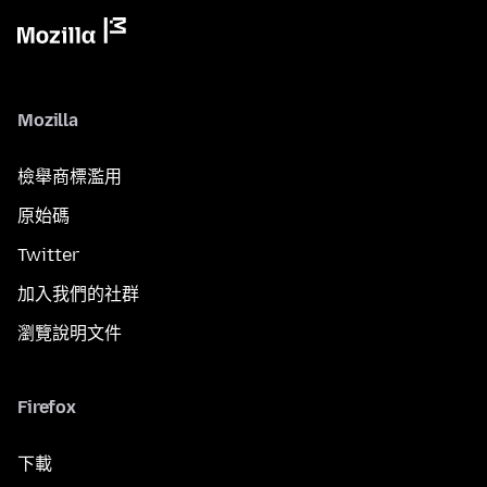
Mozilla
檢舉商標濫用
原始碼
Twitter
加入我們的社群
瀏覽說明文件
Firefox
下載