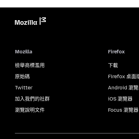
Mozilla
Firefox
檢舉商標濫用
下載
原始碼
Firefox 桌面
Twitter
Android 瀏
加入我們的社群
iOS 瀏覽器
瀏覽說明文件
Focus 瀏覽器