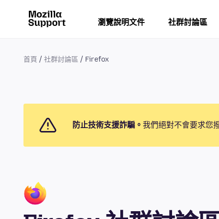
瀏覽說明文件
社群討論區
首頁
社群討論區
Firefox
防止技術支援詐騙。
我們絕對不會要求您