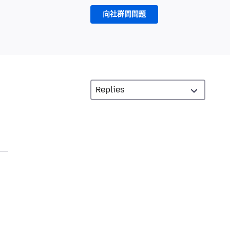
向社群問問題