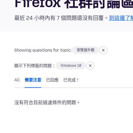
Firefox 社群討論
最近 24 小時內有 7 個問題還沒有回覆。
到這邊了
Showing questions for topic:
瀏覽器外觀
顯示下列標籤的問題：
Windows 10
All
需要注意
已回應
已完成！
沒有符合目前過濾條件的問題。