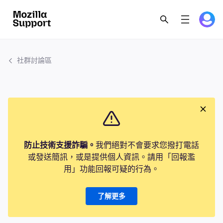
社群討論區
防止技術支援詐騙。
我們絕對不會要求您撥打電話
或發送簡訊，或是提供個人資訊。請用「回報濫
用」功能回報可疑的行為。
了解更多