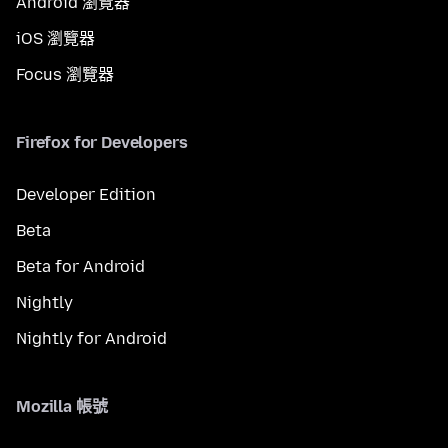
Android 瀏覽器
iOS 瀏覽器
Focus 瀏覽器
Firefox for Developers
Developer Edition
Beta
Beta for Android
Nightly
Nightly for Android
Mozilla 帳號