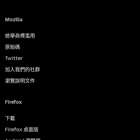
Mozilla
檢舉商標濫用
原始碼
Twitter
加入我們的社群
瀏覽說明文件
Firefox
下載
Firefox 桌面版