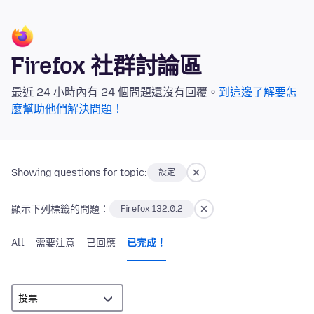
Firefox 社群討論區
最近 24 小時內有 24 個問題還沒有回覆。
到這邊了解要怎
麼幫助他們解決問題！
Showing questions for topic:
設定
顯示下列標籤的問題：
Firefox 132.0.2
All
需要注意
已回應
已完成！