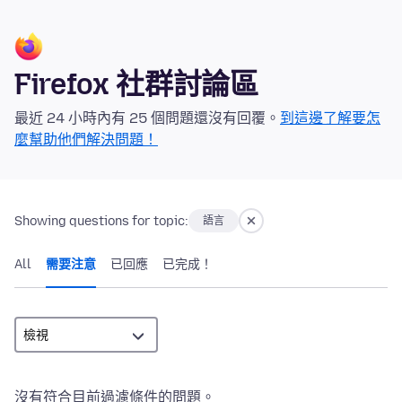
Firefox 社群討論區
最近 24 小時內有 25 個問題還沒有回覆。
到這邊了解要怎
麼幫助他們解決問題！
Showing questions for topic:
語言
All
需要注意
已回應
已完成！
沒有符合目前過濾條件的問題。