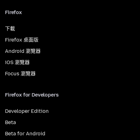
Firefox
下載
Firefox 桌面版
Android 瀏覽器
iOS 瀏覽器
Focus 瀏覽器
Firefox for Developers
Developer Edition
Beta
Beta for Android