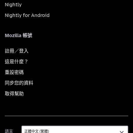
Nightly
Nightly for Android
Mozilla 帳號
註冊／登入
這是什麼？
重設密碼
同步您的資料
取得幫助
語
語言
言