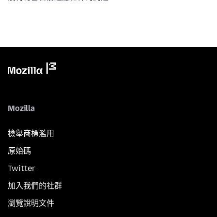
Mozilla
檢舉商標濫用
原始碼
Twitter
加入我們的社群
瀏覽說明文件