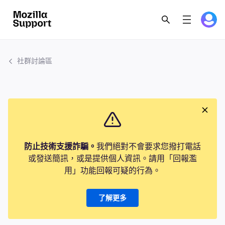
社群討論區
防止技術支援詐騙。
我們絕對不會要求您撥打電話
或發送簡訊，或是提供個人資訊。請用「回報濫
用」功能回報可疑的行為。
了解更多