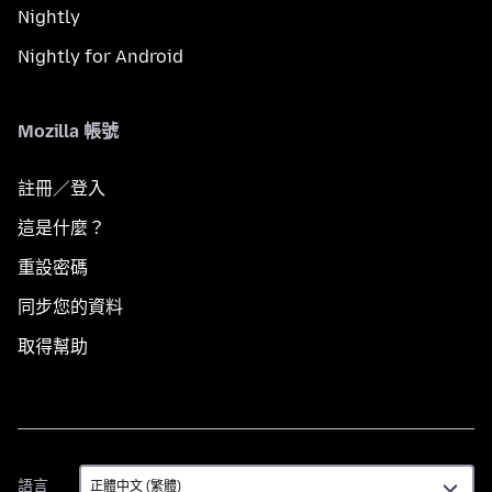
Nightly
Nightly for Android
Mozilla 帳號
註冊／登入
這是什麼？
重設密碼
同步您的資料
取得幫助
語
語言
言