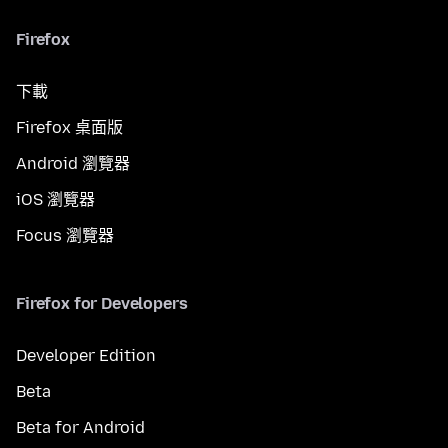
Firefox
下載
Firefox 桌面版
Android 瀏覽器
iOS 瀏覽器
Focus 瀏覽器
Firefox for Developers
Developer Edition
Beta
Beta for Android