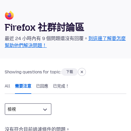
Firefox 社群討論區
最近 24 小時內有 9 個問題還沒有回覆。
到這邊了解要怎麼
幫助他們解決問題！
Showing questions for topic:
下載
All
需要注意
已回應
已完成！
沒有符合目前過濾條件的問題。