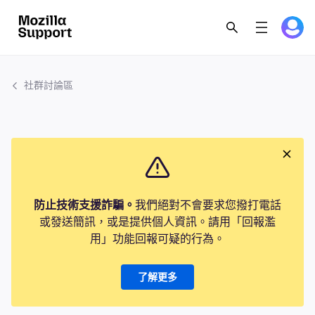
社群討論區
防止技術支援詐騙。
我們絕對不會要求您撥打電話
或發送簡訊，或是提供個人資訊。請用「回報濫
用」功能回報可疑的行為。
了解更多