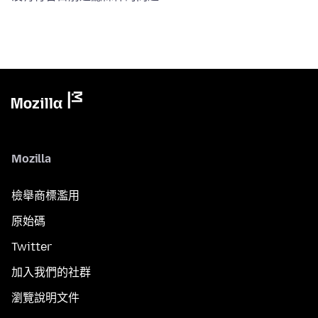
Mozilla
檢舉商標濫用
原始碼
Twitter
加入我們的社群
瀏覽說明文件