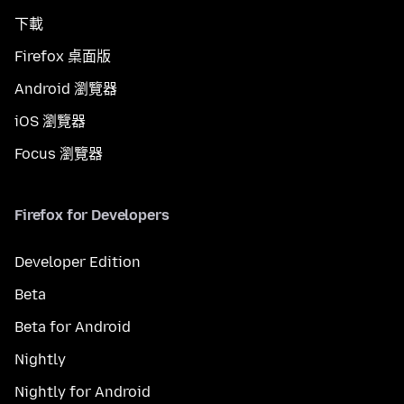
下載
Firefox 桌面版
Android 瀏覽器
iOS 瀏覽器
Focus 瀏覽器
Firefox for Developers
Developer Edition
Beta
Beta for Android
Nightly
Nightly for Android