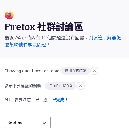
Firefox 社群討論區
最近 24 小時內有 11 個問題還沒有回覆。
到這邊了解要怎
麼幫助他們解決問題！
Showing questions for topic:
應用程式錯誤
顯示下列標籤的問題：
Firefox 133.0
All
需要注意
已回應
已完成！