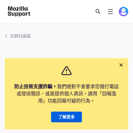
社群討論區
防止技術支援詐騙。
我們絕對不會要求您撥打電話
或發送簡訊，或是提供個人資訊。請用「回報濫
用」功能回報可疑的行為。
了解更多