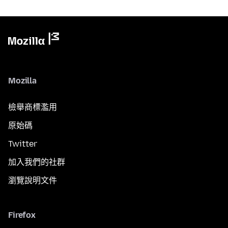
Mozilla
檢舉商標濫用
原始碼
Twitter
加入我們的社群
瀏覽說明文件
Firefox