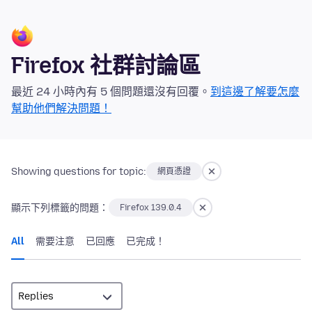
Firefox 社群討論區
最近 24 小時內有 5 個問題還沒有回覆。
到這邊了解要怎麼
幫助他們解決問題！
Showing questions for topic:
網頁憑證
顯示下列標籤的問題：
Firefox 139.0.4
All
需要注意
已回應
已完成！