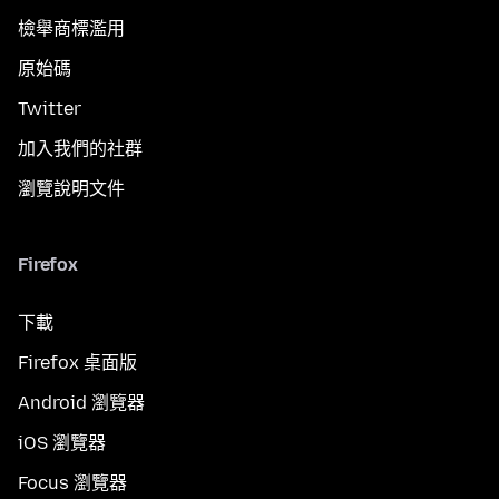
檢舉商標濫用
原始碼
Twitter
加入我們的社群
瀏覽說明文件
Firefox
下載
Firefox 桌面版
Android 瀏覽器
iOS 瀏覽器
Focus 瀏覽器