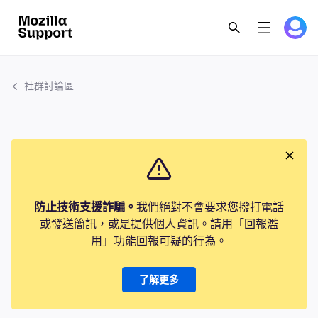
社群討論區
防止技術支援詐騙。
我們絕對不會要求您撥打電話
或發送簡訊，或是提供個人資訊。請用「回報濫
用」功能回報可疑的行為。
了解更多