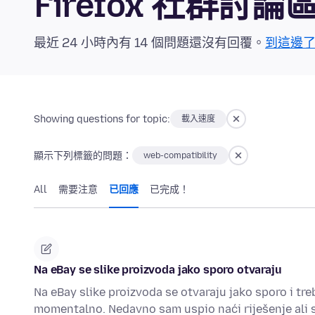
Firefox 社群討論
最近 24 小時內有 14 個問題還沒有回覆。
到這邊
Showing questions for topic:
載入速度
顯示下列標籤的問題：
web-compatibility
All
需要注意
已回應
已完成！
Na eBay se slike proizvoda jako sporo otvaraju
Na eBay slike proizvoda se otvaraju jako sporo i tre
momentalno. Nedavno sam uspio naći riješenje ali 