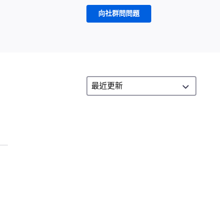
向社群問問題