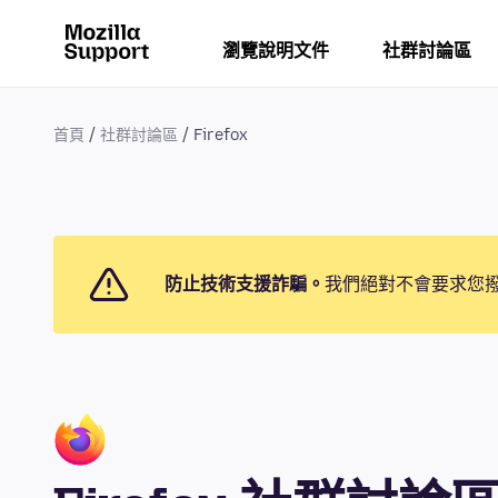
瀏覽說明文件
社群討論區
首頁
社群討論區
Firefox
防止技術支援詐騙。
我們絕對不會要求您